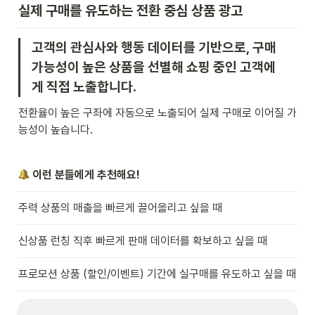
실제 구매를 유도하는 전환 중심 상품 광고
고객의 관심사와 행동 데이터를 기반으로, 구매 
가능성이 높은 상품을 선별해 쇼핑 중인 고객에
게 직접 노출합니다.
전환율이 높은 구좌에 자동으로 노출되어 실제 구매로 이어질 가
능성이 높습니다.
 이런 분들에게 추천해요!
주력 상품의 매출을 빠르게 끌어올리고 싶을 때
신상품 런칭 직후 빠르게 판매 데이터를 확보하고 싶을 때
프로모션 상품 (할인/이벤트) 기간에 실구매를 유도하고 싶을 때