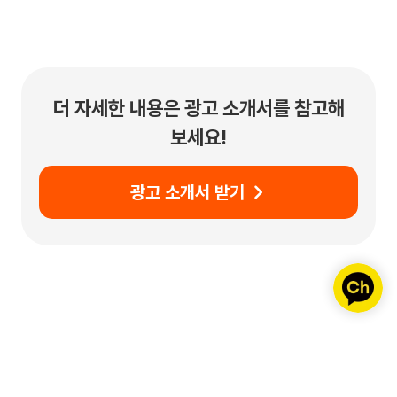
더 자세한 내용은 광고 소개서를 참고해
보세요!
광고 소개서 받기