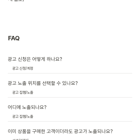
FAQ
광고 신청은 어떻게 하나요?
광고 신청/계정
광고 노출 위치를 선택할 수 있나요?
광고 집행/노출
어디에 노출되나요?
광고 집행/노출
이미 상품을 구매한 고객이더라도 광고가 노출되나요?