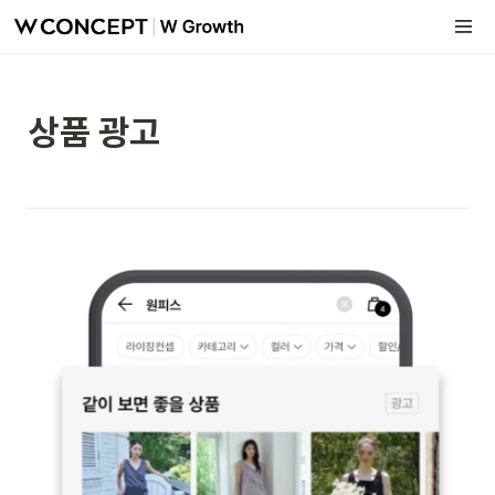
상품 광고