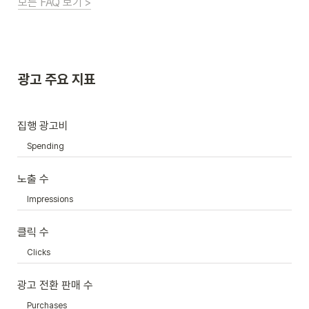
모든 FAQ 보기 >
광고 주요 지표
집행 광고비
Spending
노출 수
Impressions
클릭 수
Clicks
광고 전환 판매 수
Purchases