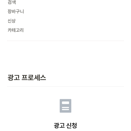
검색
장바구니
신상
카테고리
광고 프로세스
광고 신청