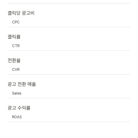
클릭당 광고비
CPC
클릭률
CTR
전환율
CVR
광고 전환 매출
Sales
광고 수익률
ROAS