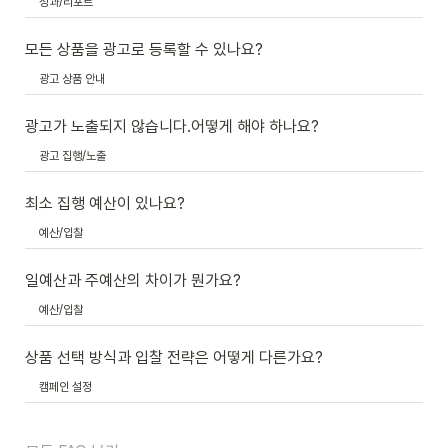
성과/리포트
모든 상품을 광고로 등록할 수 있나요?
광고 상품 안내
광고가 노출되지 않습니다.어떻게 해야 하나요?
광고 집행/노출
최소 집행 예산이 있나요?
예산/입찰
일예산과 주예산의 차이가 뭔가요?
예산/입찰
상품 선택 방식과 입찰 전략은 어떻게 다른가요?
캠페인 설정