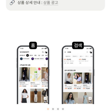
상품 상세 안내 : 
상품 광고