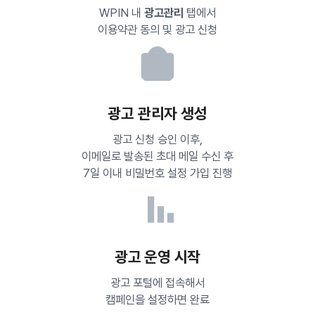
WPIN 내
광고관리
탭에서
이용약관 동의 및 광고 신청
광고 관리자 생성
광고 신청 승인 이후,
이메일로 발송된 초대 메일 수신 후
7일 이내 비밀번호 설정 가입 진행
광고 운영 시작
광고 포털에 접속해서
캠페인을 설정하면 완료