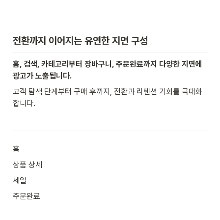
전환까지 이어지는 유연한 지면 구성
홈, 검색, 카테고리부터 장바구니, 주문완료까지 다양한 지면에 
광고가 노출됩니다.
고객 탐색 단계부터 구매 후까지, 전환과 리텐션 기회를 극대화 
합니다.
홈
상품 상세
세일
주문완료